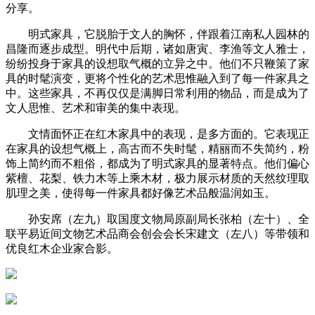
分享。
明式家具，它脱胎于文人的胸怀，伴跟着江南私人园林的
昌隆而逐步成型。明代中后期，诸如唐寅、李渔等文人雅士，
纷纷投身于家具的设想取气概的立异之中。他们不只鞭策了家
具的时髦演变，更将个性化的艺术思惟融入到了每一件家具之
中。这些家具，不再仅仅是满脚日常利用的物品，而是成为了
文人思惟、艺术和审美的集中表现。
文情面怀正在红木家具中的表现，是多方面的。它表现正
在家具的设想气概上，高古而不失时髦，精丽而不失简约，粉
饰上简约而不粗俗，都成为了明式家具的显著特点。他们偏心
紫檀、花梨、铁力木等上乘木材，极力展示材质的天然纹理取
肌理之美，使得每一件家具都好像艺术品般温润如玉。
孙安席（左九）取国度文物局原副局长张柏（左十）、全
联平易近间文物艺术品商会创会会长宋建文（左八）等带领和
优良红木企业家合影。