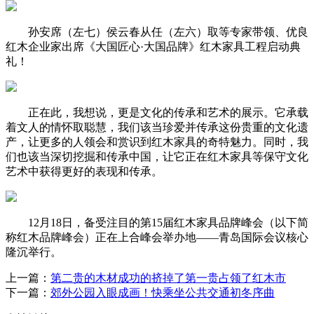
孙安席（左七）侯云春从任（左六）取等专家带领、优良
红木企业家出席《大国匠心·大国品牌》红木家具工程启动典
礼！
正在此，我想说，更是文化的传承和艺术的展示。它承载
着文人的情怀取聪慧，我们该当珍爱并传承这份贵重的文化遗
产，让更多的人领会和赏识到红木家具的奇特魅力。同时，我
们也该当深切挖掘和传承中国，让它正在红木家具等保守文化
艺术中获得更好的表现和传承。
12月18日，备受注目的第15届红木家具品牌峰会（以下简
称红木品牌峰会）正在上合峰会举办地——青岛国际会议核心
隆沉举行。
上一篇：
第二贵的木材成功的挤掉了第一贵占领了红木市
下一篇：
郊外公园入眼成画！快乘坐公共交通初冬序曲